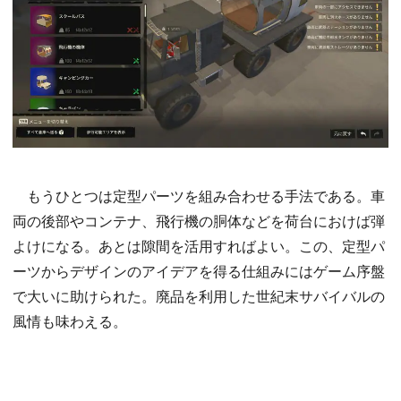
もうひとつは定型パーツを組み合わせる手法である。車
両の後部やコンテナ、飛行機の胴体などを荷台におけば弾
よけになる。あとは隙間を活用すればよい。この、定型パ
ーツからデザインのアイデアを得る仕組みにはゲーム序盤
で大いに助けられた。廃品を利用した世紀末サバイバルの
風情も味わえる。