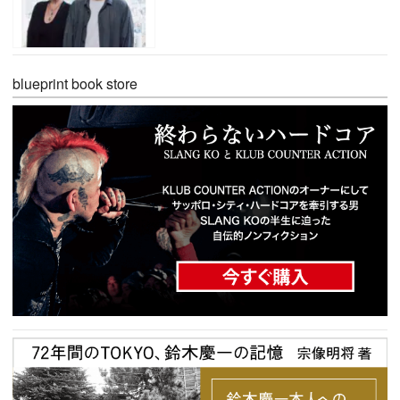
blueprint book store