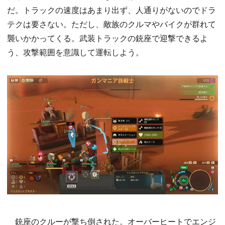
だ。トラックの速度はあまり出ず、人通りがないのでドラ
テクは要さない。ただし、敵族のクルマやバイクが群れて
襲いかかってくる。武装トラックの銃座で迎撃できるよ
う、攻撃範囲を意識して運転しよう。
銃座のクルーが撃ち倒された。オーバーヒートでエンジ