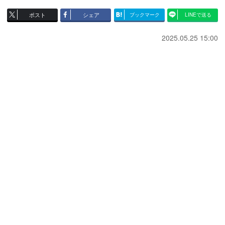
ポスト
シェア
ブックマーク
LINEで送る
2025.05.25 15:00