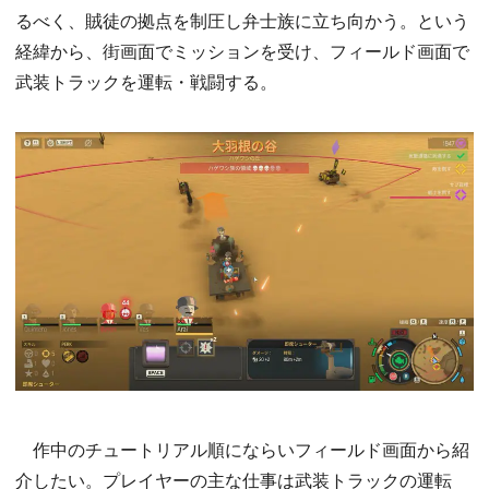
るべく、賊徒の拠点を制圧し弁士族に立ち向かう。という
経緯から、街画面でミッションを受け、フィールド画面で
武装トラックを運転・戦闘する。
作中のチュートリアル順にならいフィールド画面から紹
介したい。プレイヤーの主な仕事は武装トラックの運転