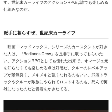
す。世紀末カーライフのアクションRPGは誰でも楽しめる
仕組みなのだ。
派手に暮らすぜ、世紀末カーライフ
映画「マッドマックス」シリーズのカースタントが好き
な人は、『Badlands Crew』を是非手に取ってもらいた
い。アクションRPGとしても優れた出来で、オマージュ元
を知らなくても楽しめる点は好感だ。クルーのレベルアッ
プが景気良く、メキメキと強くなれるのもいい。武装トラ
ックやクルーが敵族にやられてロストするのも、死んで英
雄になったのだと愛着をかきたてる。