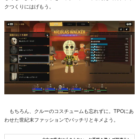
クつくりにはげもう。
もちろん、クルーのコスチュームも忘れずに。TPOにあ
わせた世紀末ファッションでバッチリとキメよう。