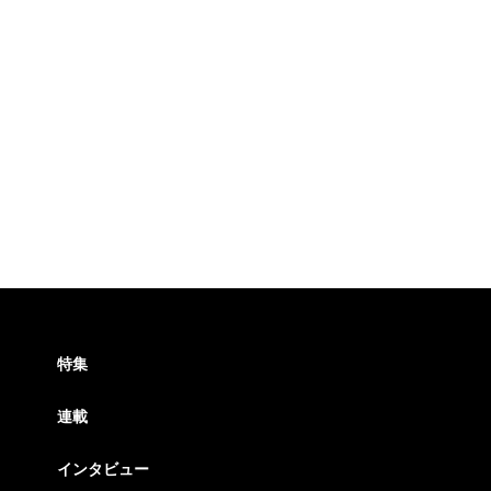
特集
連載
インタビュー