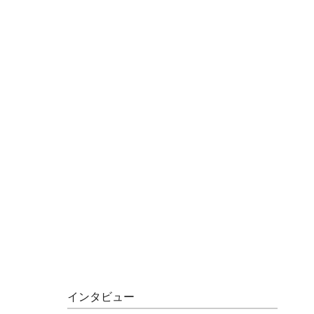
インタビュー