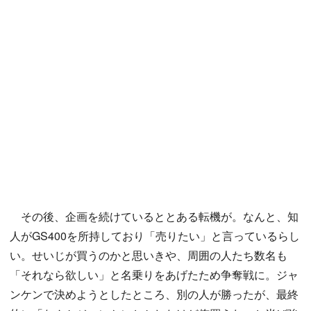
その後、企画を続けているととある転機が。なんと、知
人がGS400を所持しており「売りたい」と言っているらし
い。せいじが買うのかと思いきや、周囲の人たち数名も
「それなら欲しい」と名乗りをあげたため争奪戦に。ジャ
ンケンで決めようとしたところ、別の人が勝ったが、最終