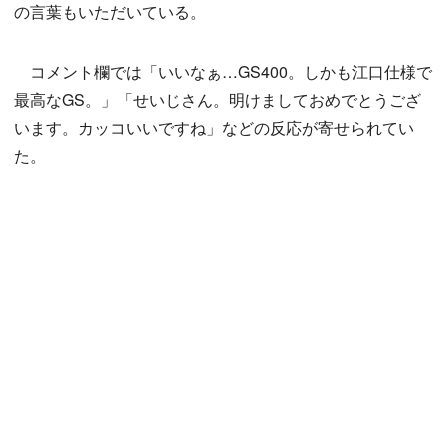
の言葉もいただいている。
コメント欄では「いいなぁ…GS400。しかも江口仕様で
最高なGS。」「せいじさん。明けましておめでとうござ
います。カッコいいですね」などの反応が寄せられてい
た。