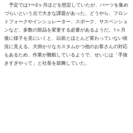
予定では1〜2ヶ月ほどを想定していたが、パーツを集め
づらいという点で大きな課題があった。どうやら、フロン
トフォークやインシュレーター、スポーク、サスペンショ
ンなど、多数の部品を変更する必要があるようだ。1ヶ月
後に様子を見にいくと、以前とほとんど変わっていない状
況に見える。大掛かりなカスタムかつ他のお客さんの対応
もあるため、作業が難航しているようで、せいじは「手抜
きすぎやって」と社長を鼓舞していた。