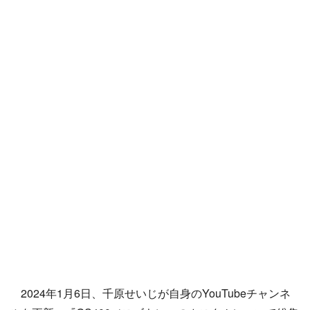
2024年1月6日、千原せいじが自身のYouTubeチャンネ