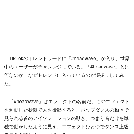
TikTokのトレンドワードに「#headwave」が入り、世界
中のユーザーがチャレンジしている。「#headwave」とは
何なのか、なぜトレンドに入っているのか深掘りしてみ
た。
「#headwave」はエフェクトの名前だ。このエフェクト
を起動した状態で人を撮影すると、ポップダンスの動きで
見られる首のアイソレーションの動き、つまり首だけを単
独で動かしたように見え、エフェクトひとつでダンス上級