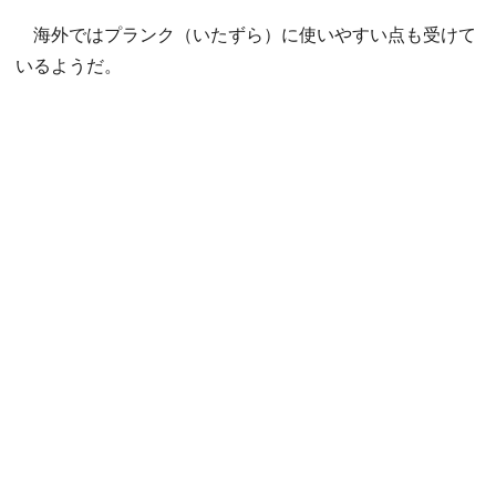
海外ではプランク（いたずら）に使いやすい点も受けて
いるようだ。