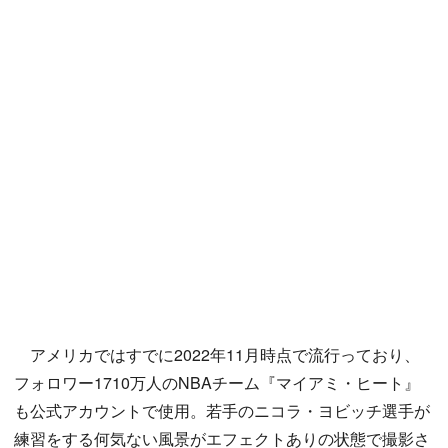
アメリカではすでに2022年11月時点で流行っており、
フォロワー1710万人のNBAチーム『マイアミ・ヒート』
も公式アカウントで使用。若手のニコラ・ヨビッチ選手が
練習をする何気ない風景がエフェクトありの状態で撮影さ