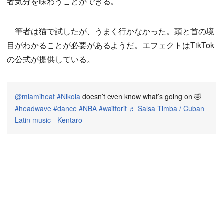
者気分を味わうことができる。
筆者は猫で試したが、うまく行かなかった。頭と首の境
目がわかることが必要があるようだ。エフェクトはTikTok
の公式が提供している。
@miamiheat
#Nikola
doesn’t even know what’s going on 🤣
#headwave
#dance
#NBA
#waitforit
♬ Salsa Timba / Cuban
Latin music - Kentaro