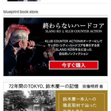
blueprint book store