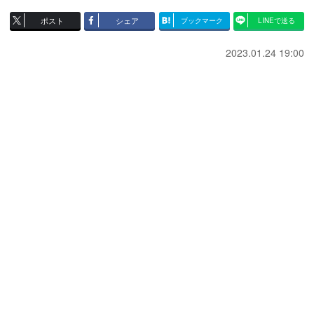
ポスト
シェア
ブックマーク
LINEで送る
2023.01.24 19:00