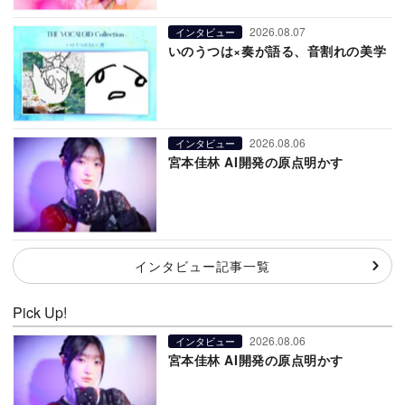
2026.08.07
インタビュー
いのうつは×奏が語る、音割れの美学
2026.08.06
インタビュー
宮本佳林 AI開発の原点明かす
インタビュー記事一覧
Pick Up!
2026.08.06
インタビュー
宮本佳林 AI開発の原点明かす