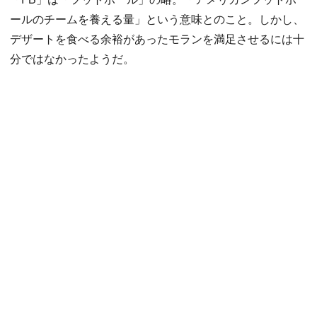
ールのチームを養える量」という意味とのこと。しかし、
デザートを食べる余裕があったモランを満足させるには十
分ではなかったようだ。