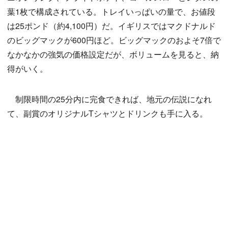
葉1枚で構成されている。トレイいっぱいの量で、お値段
は25ポンド（約4,100円）だ。イギリスではマクドナルド
のビッグマックが600円ほど。ビッグマックのおよそ7倍で
なかなかの強気の価格設定だが、ボリュームを見ると、納
得がいく。
制限時間の25分内に完食できれば、地元の伝説になれ
て、副賞のオリジナルTシャツとドリンクも手に入る。