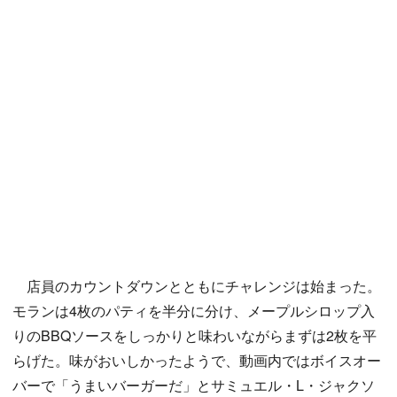
店員のカウントダウンとともにチャレンジは始まった。
モランは4枚のパティを半分に分け、メープルシロップ入
りのBBQソースをしっかりと味わいながらまずは2枚を平
らげた。味がおいしかったようで、動画内ではボイスオー
バーで「うまいバーガーだ」とサミュエル・L・ジャクソ