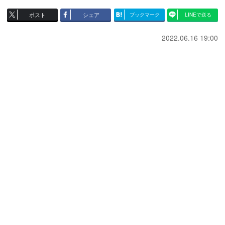
ポスト
シェア
ブックマーク
LINEで送る
2022.06.16 19:00