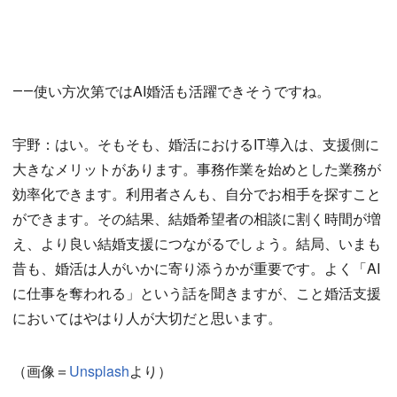
――使い方次第ではAI婚活も活躍できそうですね。
宇野：はい。そもそも、婚活におけるIT導入は、支援側に
大きなメリットがあります。事務作業を始めとした業務が
効率化できます。利用者さんも、自分でお相手を探すこと
ができます。その結果、結婚希望者の相談に割く時間が増
え、より良い結婚支援につながるでしょう。結局、いまも
昔も、婚活は人がいかに寄り添うかが重要です。よく「AI
に仕事を奪われる」という話を聞きますが、こと婚活支援
においてはやはり人が大切だと思います。
（画像＝
Unsplash
より）