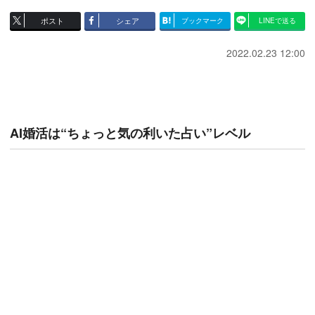
ポスト
シェア
ブックマーク
LINEで送る
2022.02.23 12:00
AI婚活は“ちょっと気の利いた占い”レベル