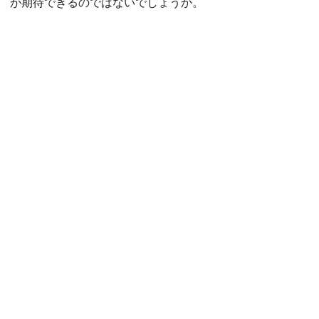
が期待できるのではないでしょうか。