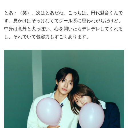
とあ：（笑）。次はとあだね。こっちは、田代魁音くんで
す。見かけはそっけなくてクール系に思われがちだけど、
中身は意外と犬っぽい。心を開いたらデレデレしてくれる
し、それでいて包容力もすごくあります。