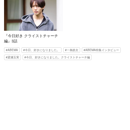
『今日好き クライストチャーチ
編』3話
ABEMA
今日、好きになりました。
一条皓太
ABEMA特集インタビュー
梁瀬玉実
今日、好きになりました。クライストチャーチ編