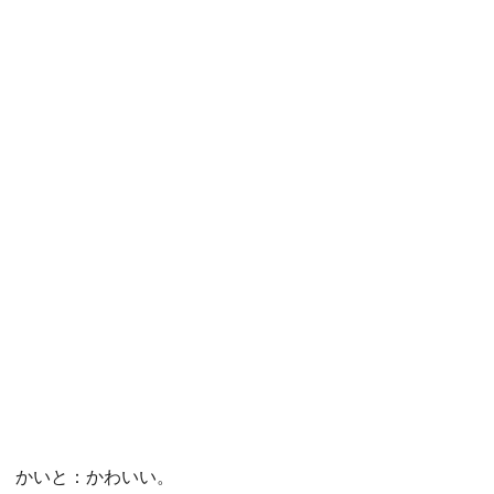
かいと：かわいい。