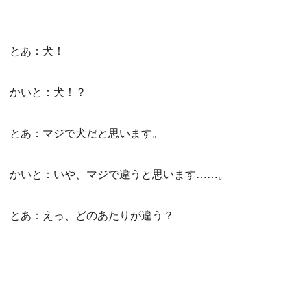
とあ：犬！
かいと：犬！？
とあ：マジで犬だと思います。
かいと：いや、マジで違うと思います……。
とあ：えっ、どのあたりが違う？