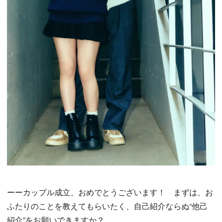
ーーカップル成立、おめでとうございます！ まずは、お
ふたりのことを教えてもらいたく、自己紹介ならぬ“他己
紹介”をお願いできますか？