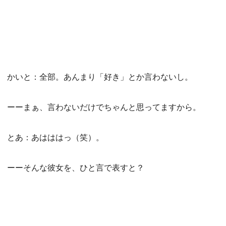
かいと：全部。あんまり「好き」とか言わないし。
ーーまぁ、言わないだけでちゃんと思ってますから。
とあ：あはははっ（笑）。
ーーそんな彼女を、ひと言で表すと？