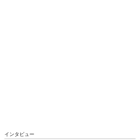
インタビュー