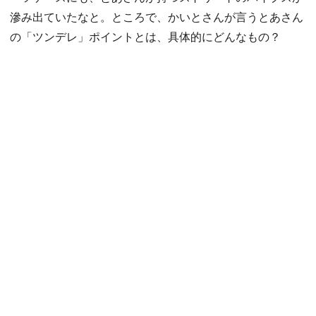
滲み出ていたなと。ところで、かいとさんが言うとあさん
の「ツンデレ」ポイントとは、具体的にどんなもの？