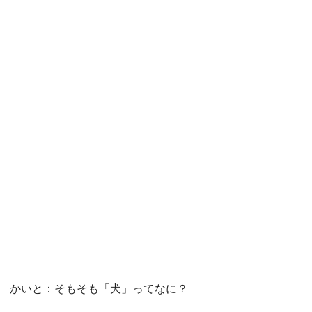
かいと：そもそも「犬」ってなに？