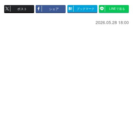
ポスト
シェア
ブックマーク
LINEで送る
2026.05.28 18:00