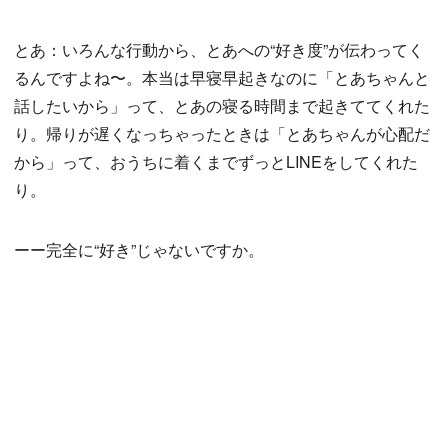
とあ：いろんな行動から、とあへの“好き度”が伝わってく
るんですよね〜。本当は早寝早起きなのに「とあちゃんと
話したいから」って、とあの寝る時間まで起きててくれた
り。帰りが遅くなっちゃったときは「とあちゃんが心配だ
から」って、おうちに着くまでずっとLINEをしてくれた
り。
ーー完全に“好き”じゃないですか。