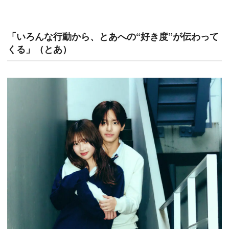
「いろんな行動から、とあへの“好き度”が伝わって
くる」（とあ）