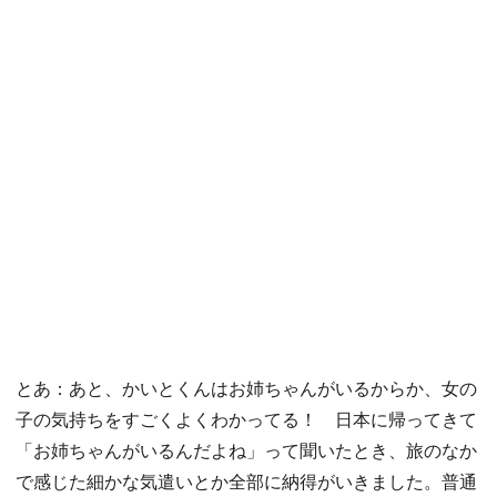
とあ：あと、かいとくんはお姉ちゃんがいるからか、女の
子の気持ちをすごくよくわかってる！ 日本に帰ってきて
「お姉ちゃんがいるんだよね」って聞いたとき、旅のなか
で感じた細かな気遣いとか全部に納得がいきました。普通