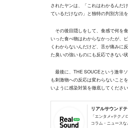
されたヤンは、「これはわかるんだ
ているだけなの」と独特の判別方法
その後目隠しをして、食感で何を食
いった食べ物はわからなかったが、
くわからないんだけど、舌が痛みに
た臭いの強いものにも反応できない
最後に、THE SOUCEという激
も刺激物への反応は変わらないことを
いように感染対策を徹底してくださ
リアルサウンドテ
「エンタメ×テクノ
コラム・ニュースな