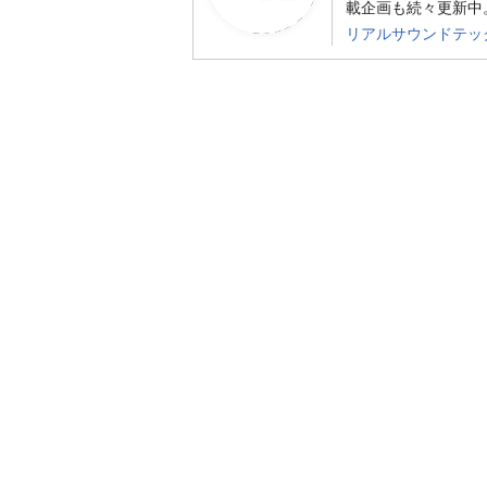
載企画も続々更新中。
リアルサウンドテッ