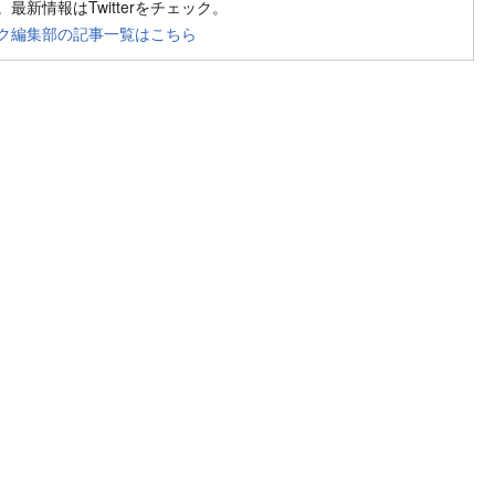
最新情報はTwitterをチェック。
ク編集部の記事一覧はこちら