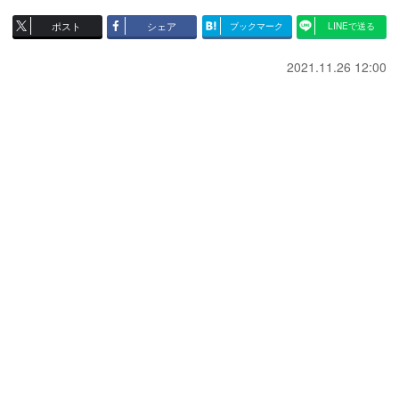
ポスト
シェア
ブックマーク
LINEで送る
2021.11.26 12:00