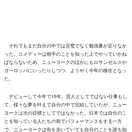
それでもまだ自分の中では完璧でなく勉強量が足りなか
った。コメディーは相手のことを知った上でやっていかね
ばならないため、ニューヨークのほかにもロサンゼルスや
ヨーロッパにいったりしつつ、ようやく今年の移住となっ
た。
デビューして今年で15年。芸人としてではない仕事もし
て、様々な夢を叶えて自分の中で完結していたが、ニュー
ヨークは次の目標としてではなかった。日本では自分のこ
とを知っている人たちの前でパフォーマンスをする一方
で、ニューヨークは街を歩いていても自分のことを誰も知