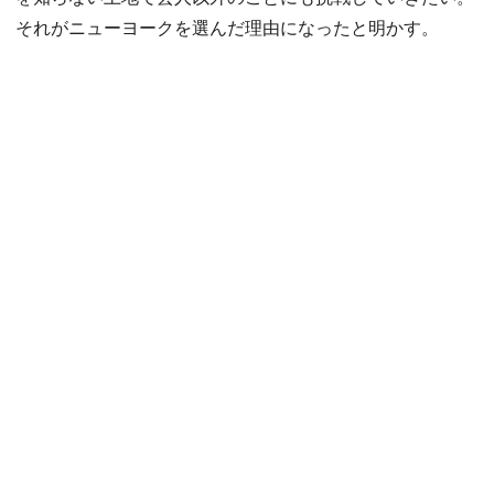
それがニューヨークを選んだ理由になったと明かす。