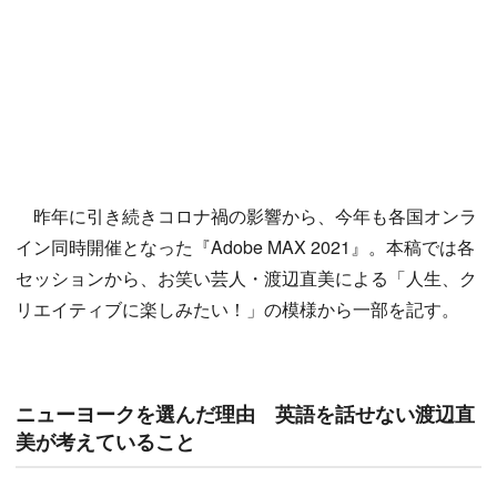
昨年に引き続きコロナ禍の影響から、今年も各国オンラ
イン同時開催となった『Adobe MAX 2021』。本稿では各
セッションから、お笑い芸人・渡辺直美による「人生、ク
リエイティブに楽しみたい！」の模様から一部を記す。
ニューヨークを選んだ理由 英語を話せない渡辺直
美が考えていること