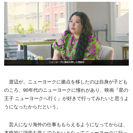
渡辺が、ニューヨークに拠点を移したのは自身が子ども
のころ、90年代のニューヨークに憧れがあり、映画『星の
王子 ニューヨークへ行く』が好きで行ってみたいと思うよ
うになったからだという。
芸人になり海外の仕事ももらえるようになってからは、
本格的に語学を学んでみたいとなってニューヨークに行っ