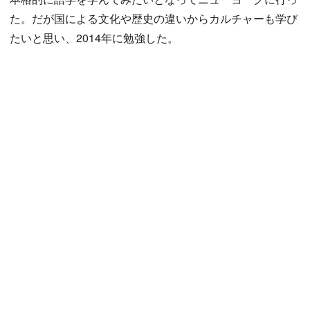
た。だが国による文化や歴史の違いからカルチャーも学び
たいと思い、2014年に勉強した。