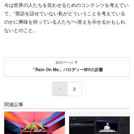
今は世界の人たちを笑わせるためのコンテンツを考えてい
て、“英語を話せていない私がどういうことを考えている
のかに興味を持っている人たち”へ答えを示せるかもしれ
ないとのこと。
次のページ
「Rain On Me」パロディーMVの反響
1
(current)
2
関連記事