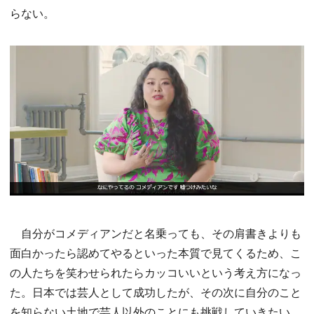
らない。
自分がコメディアンだと名乗っても、その肩書きよりも
面白かったら認めてやるといった本質で見てくるため、こ
の人たちを笑わせられたらカッコいいという考え方になっ
た。日本では芸人として成功したが、その次に自分のこと
を知らない土地で芸人以外のことにも挑戦していきたい。