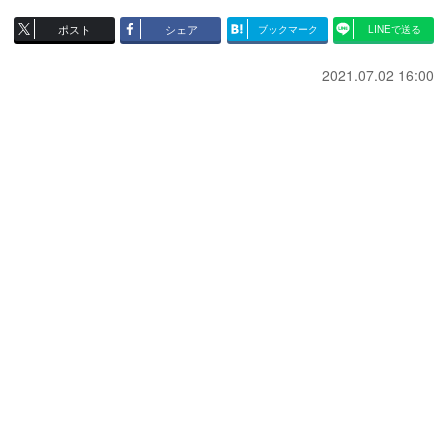
ポスト
シェア
ブックマーク
LINEで送る
2021.07.02 16:00