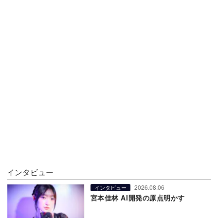
インタビュー
2026.08.06
インタビュー
宮本佳林 AI開発の原点明かす