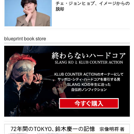
チェ・ジョンヒョプ、イメージからの
脱却
blueprint book store