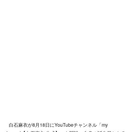
白石麻衣が8月18日にYouTubeチャンネル「my