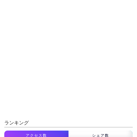
ランキング
アクセス数
シェア数