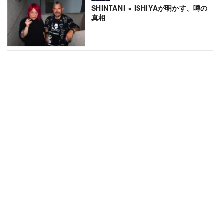
SHINTANI × ISHIYAが明かす、噂の
真相