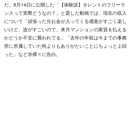
だ。8月14日に公開した「【体験談】タレントのフリーラ
ンスって実際どうなの？」と題した動画では、現在の収入
について「頑張った分お金が入ってくる感覚がすごく楽し
いけど、波がすごいので、来月マンションの家賃を払える
かどうか不安に襲われてる」「去年の年収は今までの事務
所に所属していた時よりもありがたいことにちょっと上回
った」など赤裸々に告白。