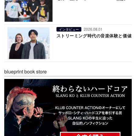
2026.08.01
インタビュー
ストリーミング時代の音楽体験と価値
blueprint book store