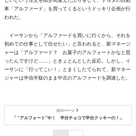
車「アルファード」を買ってくるというドッキリ企画が行
われた。
イーサンから「アルファードを買いに行くから、それを
初めての仕事として任せたい」と言われると、新マネージ
ャーは「アルファード？ お菓子のアルフォートかなと思
ったんですけど……」ときょとんとした反応。しかし、イ
ーサンに「行ってこい！」とまくしたてられて、新マネー
ジャーは半信半疑のまま中古のアルファードを調達した。
次のページ
「 “アルフォート”や！ 半分チョコで半分クッキーの！」