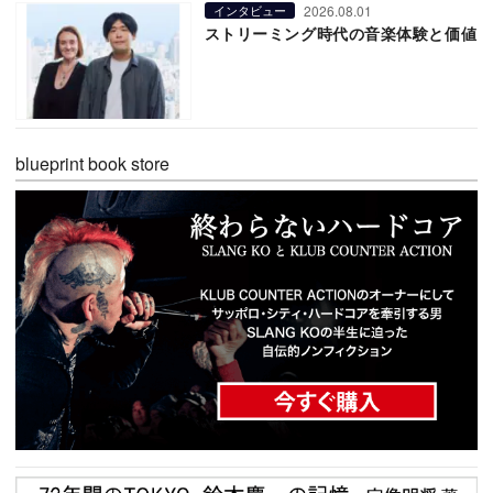
2026.08.01
インタビュー
ストリーミング時代の音楽体験と価値
blueprint book store