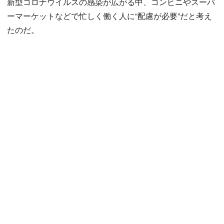
新型コロナウイルスの感染が広がる中、コンビニやスーパ
ーマーケットなどで忙しく働く人に“配慮が必要”だと考え
たのだ。