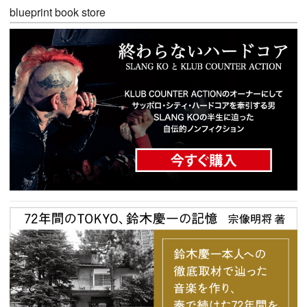
blueprint book store