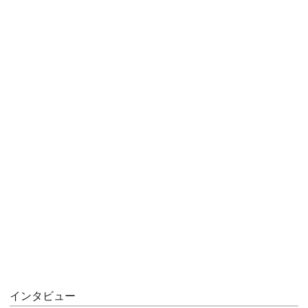
インタビュー