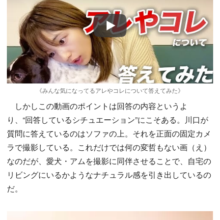
Play
《みんな気になってるアレやコレについて答えてみた》
しかしこの動画のポイントは回答の内容というよ
り、“回答しているシチュエーション”にこそある。川口が
質問に答えているのはソファの上。それを正面の固定カメ
ラで撮影している。これだけでは何の変哲もない画（え）
なのだが、愛犬・アムを撮影に同伴させることで、自宅の
リビングにいるかようなナチュラル感を引き出しているの
だ。