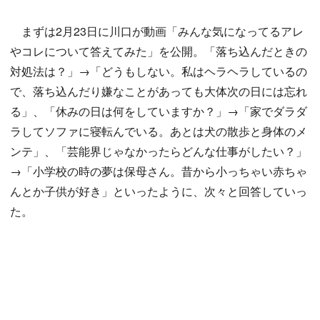
まずは2月23日に川口が動画「みんな気になってるアレ
やコレについて答えてみた」を公開。「落ち込んだときの
対処法は？」→「どうもしない。私はヘラヘラしているの
で、落ち込んだり嫌なことがあっても大体次の日には忘れ
る」、「休みの日は何をしていますか？」→「家でダラダ
ラしてソファに寝転んでいる。あとは犬の散歩と身体のメ
ンテ」、「芸能界じゃなかったらどんな仕事がしたい？」
→「小学校の時の夢は保母さん。昔から小っちゃい赤ちゃ
んとか子供が好き」といったように、次々と回答していっ
た。