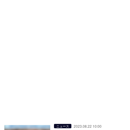
2023.08.22 10:00
ニュース