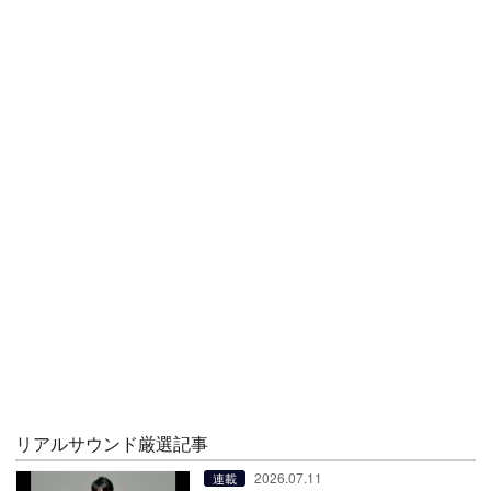
リアルサウンド厳選記事
2026.07.11
連載