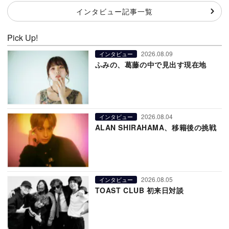
インタビュー記事一覧
Pick Up!
2026.08.09
インタビュー
ふみの、葛藤の中で見出す現在地
2026.08.04
インタビュー
ALAN SHIRAHAMA、移籍後の挑戦
2026.08.05
インタビュー
TOAST CLUB 初来日対談