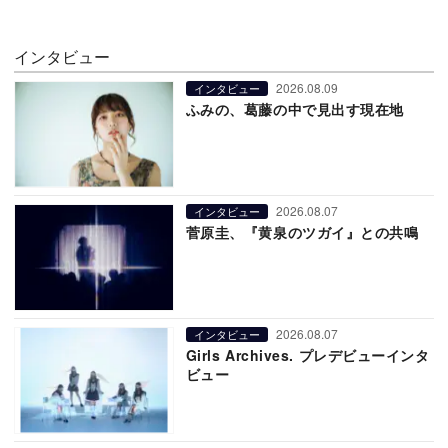
インタビュー
2026.08.09
インタビュー
ふみの、葛藤の中で見出す現在地
2026.08.07
インタビュー
菅原圭、『黄泉のツガイ』との共鳴
2026.08.07
インタビュー
Girls Archives. プレデビューインタ
ビュー