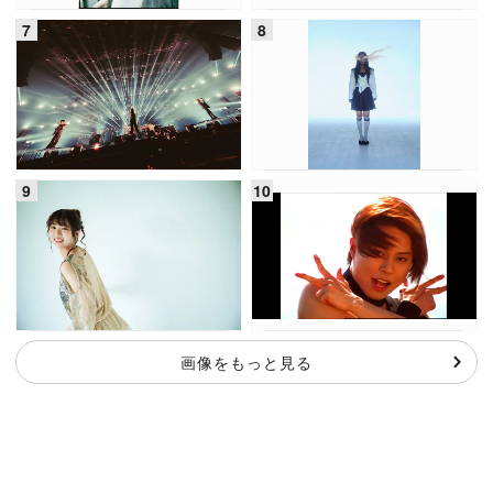
画像をもっと見る