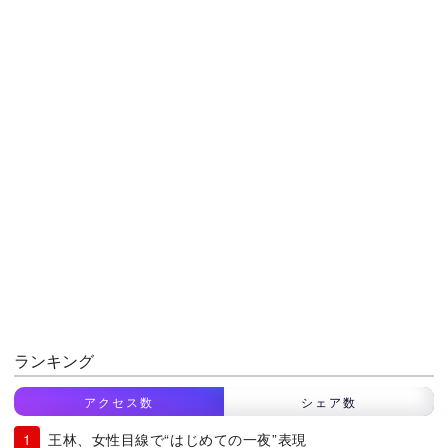
ランキング
アクセス数
シェア数
王林、女性目線で“はじめての一夜”表現