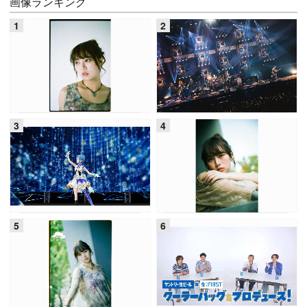
画像ランキング