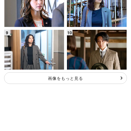
画像をもっと見る