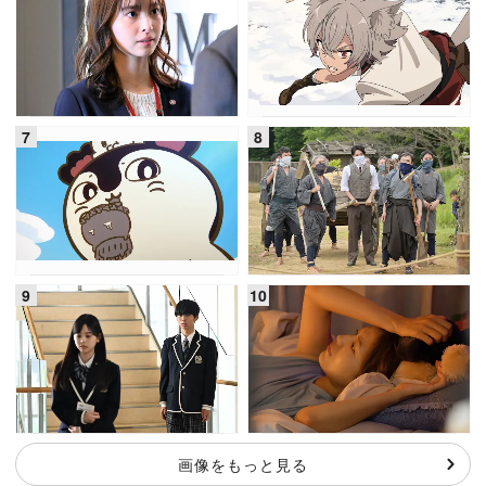
画像をもっと見る