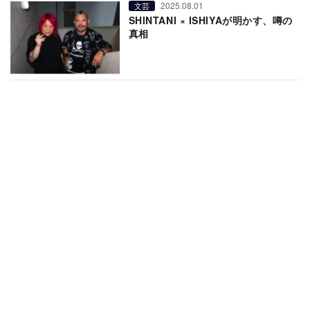
2025.08.01
文芸
SHINTANI × ISHIYAが明かす、噂の
真相