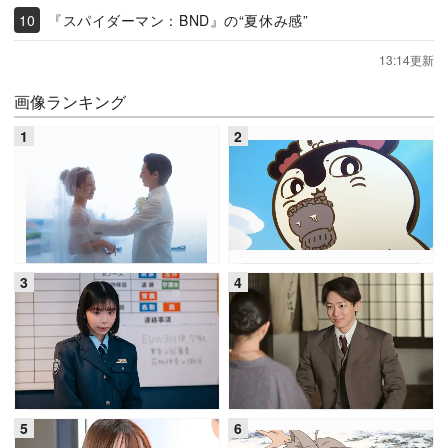
『スパイダーマン：BND』の“夏休み感”
13:14更新
画像ランキング