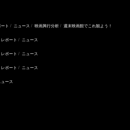
ポート
ニュース
映画興行分析
週末映画館でこれ観よう！
レポート
ニュース
レポート
ニュース
レポート
ニュース
ニュース