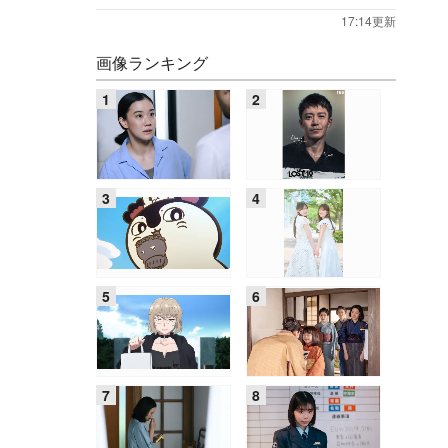
17:14更新
画像ランキング