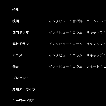
特集
映画
インタビュー
作品評
コラム
レ
国内ドラマ
インタビュー
コラム
リキャップ
海外ドラマ
インタビュー
コラム
リキャップ
アニメ
インタビュー
コラム
リキャップ
舞台
インタビュー
コラム
レポート
プレゼント
月別アーカイブ
キーワード索引