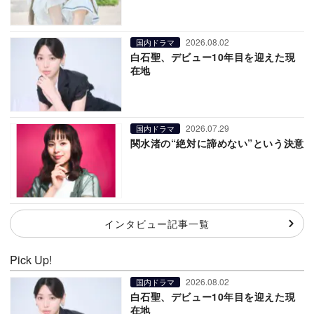
2026.08.02
国内ドラマ
白石聖、デビュー10年目を迎えた現
在地
2026.07.29
国内ドラマ
関水渚の“絶対に諦めない”という決意
インタビュー記事一覧
Pick Up!
2026.08.02
国内ドラマ
白石聖、デビュー10年目を迎えた現
在地