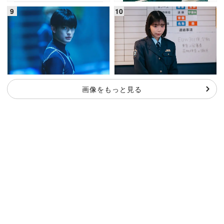
画像をもっと見る