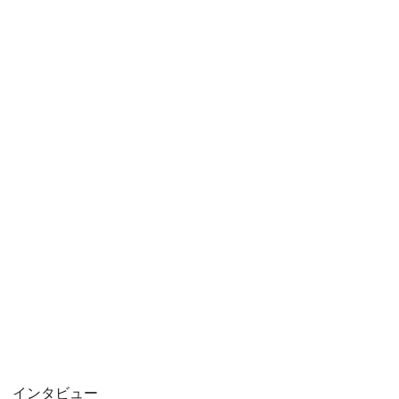
インタビュー