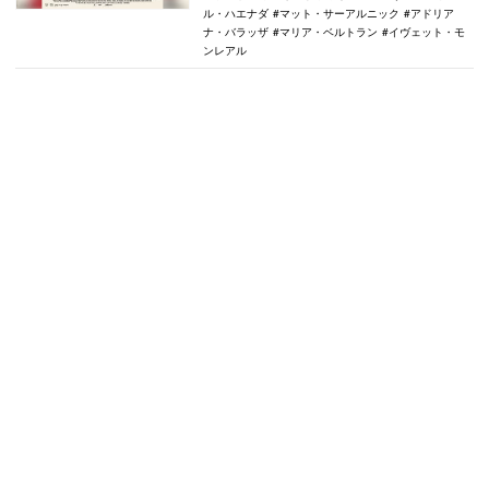
ル・ハエナダ
マット・サーアルニック
アドリア
ナ・バラッザ
マリア・ベルトラン
イヴェット・モ
ンレアル