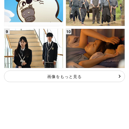
画像をもっと見る