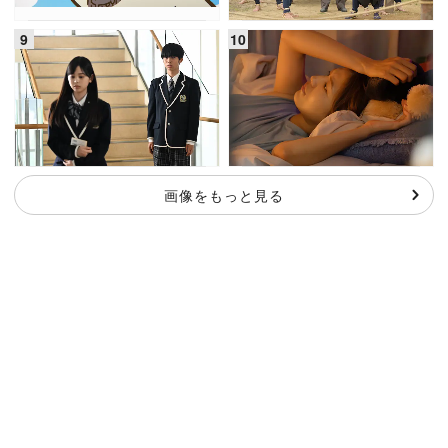
画像をもっと見る