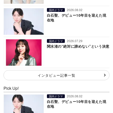
2026.08.02
国内ドラマ
白石聖、デビュー10年目を迎えた現
在地
2026.07.29
国内ドラマ
関水渚の“絶対に諦めない”という決意
インタビュー記事一覧
Pick Up!
2026.08.02
国内ドラマ
白石聖、デビュー10年目を迎えた現
在地