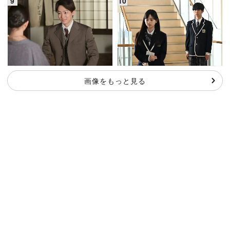
画像をもっと見る