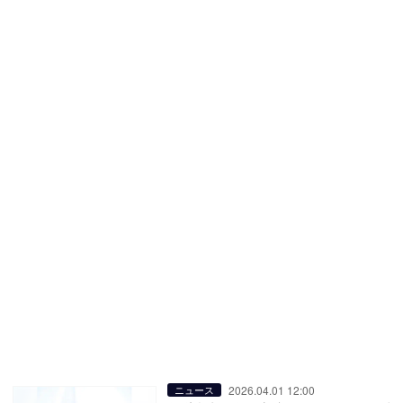
2026.04.01 12:00
ニュース