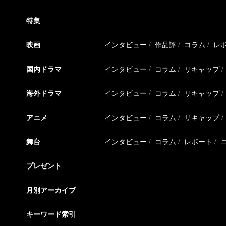
特集
映画
インタビュー
作品評
コラム
レ
国内ドラマ
インタビュー
コラム
リキャップ
海外ドラマ
インタビュー
コラム
リキャップ
アニメ
インタビュー
コラム
リキャップ
舞台
インタビュー
コラム
レポート
プレゼント
月別アーカイブ
キーワード索引