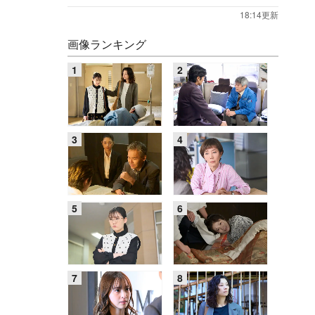
18:14更新
画像ランキング