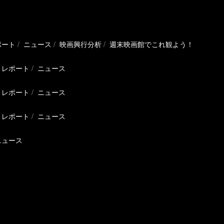
ポート
ニュース
映画興行分析
週末映画館でこれ観よう！
レポート
ニュース
レポート
ニュース
レポート
ニュース
ニュース