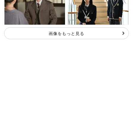
画像をもっと見る