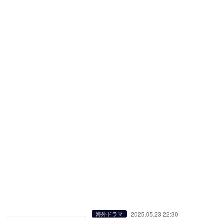
2025.05.23 22:30
海外ドラマ