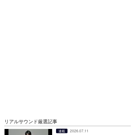
リアルサウンド厳選記事
2026.07.11
連載