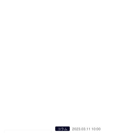
2023.03.11 10:00
コラム