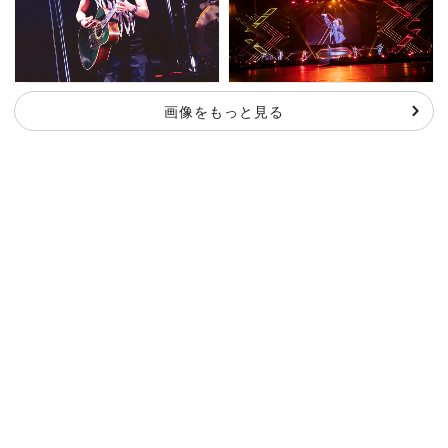
画像をもっと見る