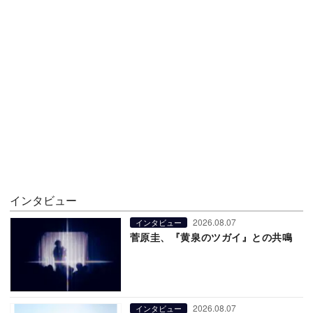
インタビュー
2026.08.07
インタビュー
菅原圭、『黄泉のツガイ』との共鳴
2026.08.07
インタビュー