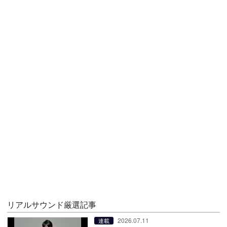
リアルサウンド厳選記事
2026.07.11
連載