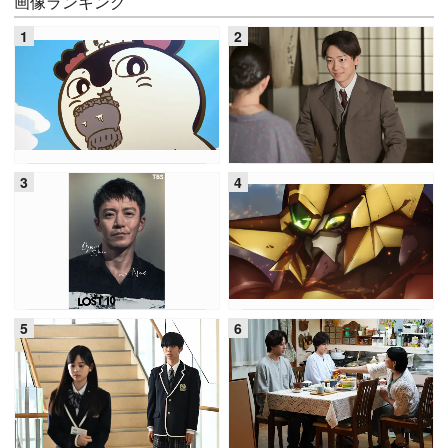
画像ランキング