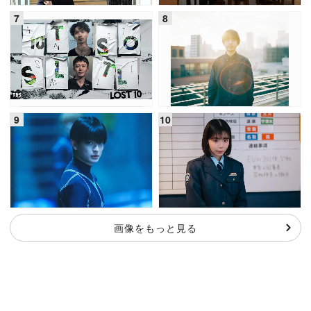
画像をもっと見る