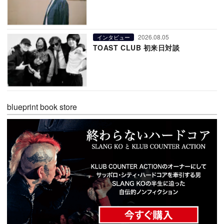
2026.08.05
インタビュー
TOAST CLUB 初来日対談
blueprint book store