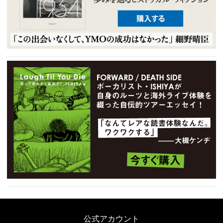
公式アカウント