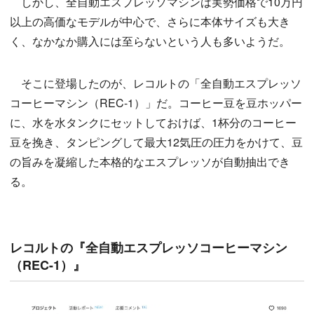
しかし、全自動エスプレッソマシンは実勢価格で10万円
以上の高価なモデルが中心で、さらに本体サイズも大き
く、なかなか購入には至らないという人も多いようだ。
そこに登場したのが、レコルトの「全自動エスプレッソ
コーヒーマシン（REC-1）」だ。コーヒー豆を豆ホッパー
に、水を水タンクにセットしておけば、1杯分のコーヒー
豆を挽き、タンピングして最大12気圧の圧力をかけて、豆
の旨みを凝縮した本格的なエスプレッソが自動抽出でき
る。
レコルトの『全自動エスプレッソコーヒーマシン
（REC-1）』