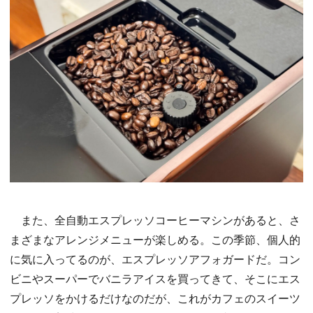
また、全自動エスプレッソコーヒーマシンがあると、さ
まざまなアレンジメニューが楽しめる。この季節、個人的
に気に入ってるのが、エスプレッソアフォガードだ。コン
ビニやスーパーでバニラアイスを買ってきて、そこにエス
プレッソをかけるだけなのだが、これがカフェのスイーツ