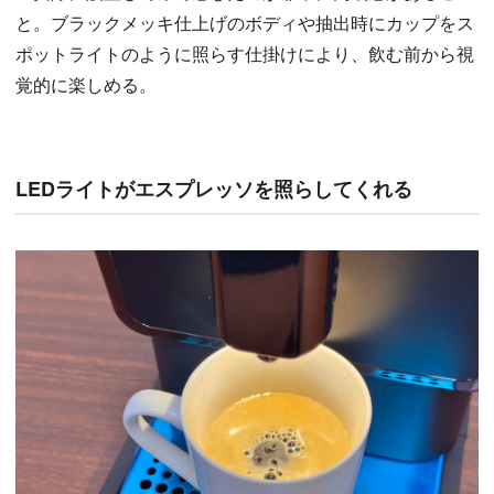
と。ブラックメッキ仕上げのボディや抽出時にカップをス
ポットライトのように照らす仕掛けにより、飲む前から視
覚的に楽しめる。
LEDライトがエスプレッソを照らしてくれる