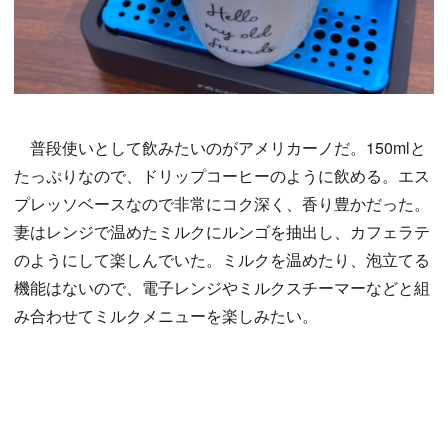
普段使いとして飲みたいのがアメリカーノだ。150mlと
たっぷりなので、ドリップコーヒーのように飲める。エス
プレッソベースなので非常にコク深く、香り豊かだった。
妻はレンジで温めたミルクにルンゴを抽出し、カフェラテ
のようにして楽しんでいた。ミルクを温めたり、泡立てる
機能はないので、電子レンジやミルクスチーマーなどと組
み合わせてミルクメニューを楽しみたい。