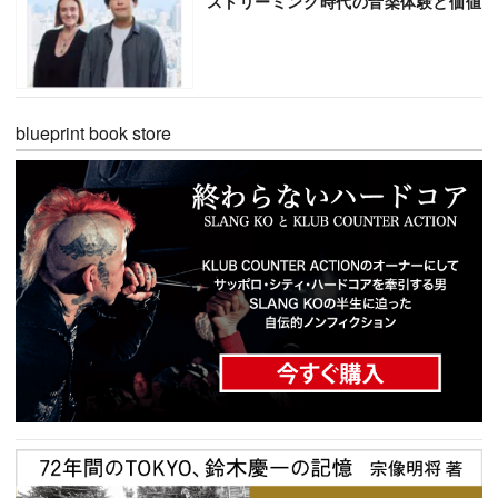
ストリーミング時代の音楽体験と価値
blueprint book store