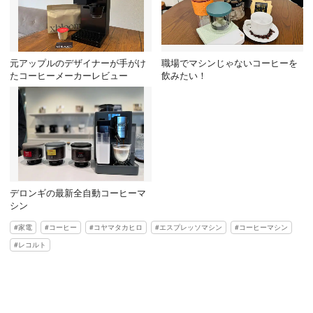
元アップルのデザイナーが手がけ
職場でマシンじゃないコーヒーを
たコーヒーメーカーレビュー
飲みたい！
デロンギの最新全自動コーヒーマ
シン
家電
コーヒー
コヤマタカヒロ
エスプレッソマシン
コーヒーマシン
レコルト