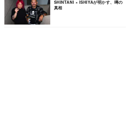
SHINTANI × ISHIYAが明かす、噂の
真相