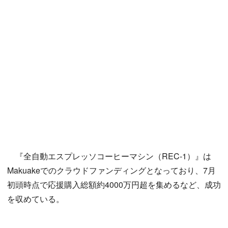
『全自動エスプレッソコーヒーマシン（REC-1）』は
Makuakeでのクラウドファンディングとなっており、7月
初頭時点で応援購入総額約4000万円超を集めるなど、成功
を収めている。