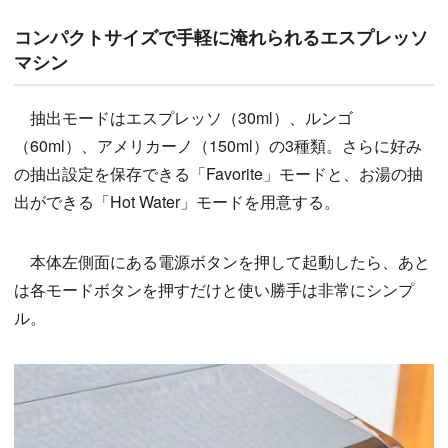
コンパクトサイズで手軽に淹れられるエスプレッソ
マシン
抽出モードはエスプレッソ（30ml）、ルンゴ
（60ml）、アメリカーノ（150ml）の3種類。さらに好み
の抽出設定を保存できる「Favorite」モードと、お湯の抽
出ができる「Hot Water」モードを用意する。
本体左側面にある電源ボタンを押して起動したら、あと
は各モードボタンを押すだけと使い勝手は非常にシンプ
ル。