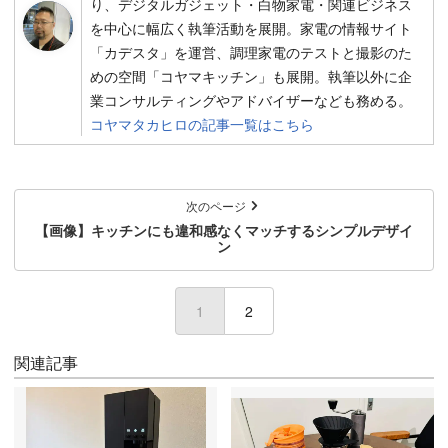
り、デジタルガジェット・白物家電・関連ビジネス
を中心に幅広く執筆活動を展開。家電の情報サイト
「カデスタ」を運営、調理家電のテストと撮影のた
めの空間「コヤマキッチン」も展開。執筆以外に企
業コンサルティングやアドバイザーなども務める。
コヤマタカヒロの記事一覧はこちら
次のページ
【画像】キッチンにも違和感なくマッチするシンプルデザイ
ン
1
2
関連記事