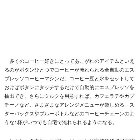
多くのコーヒー好きにとってあこがれのアイテムといえ
るのがボタンひとつでコーヒーが淹れられる全自動のエス
プレッソコーヒーマシンだ。コーヒー豆と水をセットして
おけばボタンにタッチするだけで自動的にエスプレッソを
抽出でき、さらにミルクを用意すれば、カフェラテやカプ
チーノなど、さまざまなアレンジメニューが楽しめる。ス
ターバックスやブルーボトルなどのコーヒーチェーンのよ
うな1杯がいつでも自宅で淹れられるようになる。