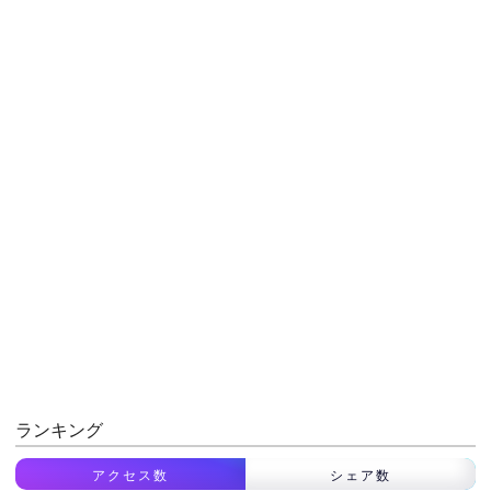
ランキング
アクセス数
シェア数