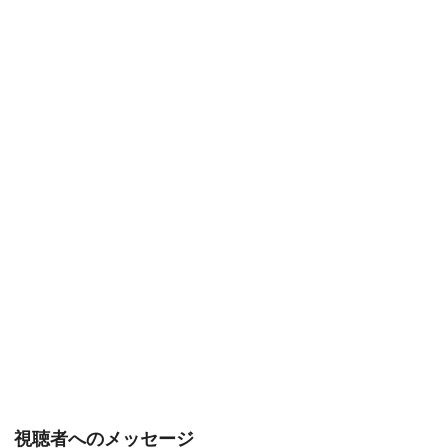
視聴者へのメッセージ