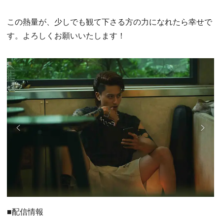
この熱量が、少しでも観て下さる方の力になれたら幸せで
す。よろしくお願いいたします！
■配信情報