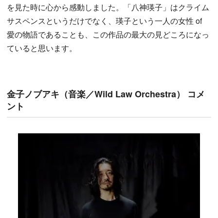
を見た時に心から感動しました。「八神瑛子」はクライム
サスペンスというだけでなく、瑛子という一人の女性 of
愛の物語であることも、この作品の最大の見どころになっ
ていると思います。
金子ノブアキ（音楽／Wild Law Orchestra） コメ
ント