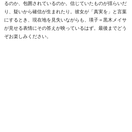
るのか、包囲されているのか。信じていたものが揺らいだ
り、疑いから確信が生まれたり。彼女が「真実を」と言葉
にするとき、現在地を見失いながらも、瑛子＝黒木メイサ
が見せる表情にその答えが映っているはず。最後までどう
ぞお楽しみください。