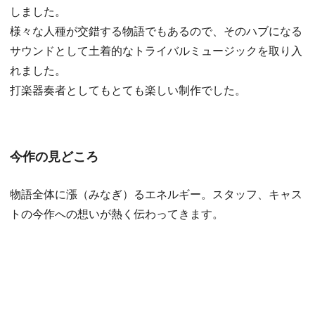
しました。
様々な人種が交錯する物語でもあるので、そのハブになる
サウンドとして土着的なトライバルミュージックを取り入
れました。
打楽器奏者としてもとても楽しい制作でした。
今作の見どころ
物語全体に漲（みなぎ）るエネルギー。スタッフ、キャス
トの今作への想いが熱く伝わってきます。