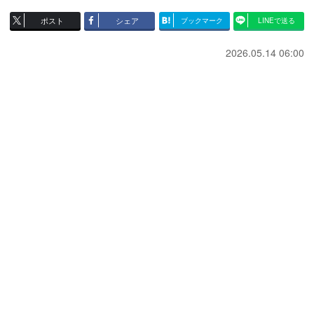
ポスト
シェア
ブックマーク
LINEで送る
2026.05.14 06:00