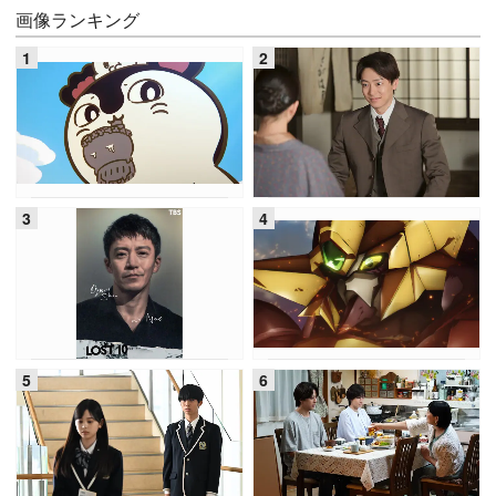
画像ランキング