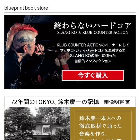
blueprint book store