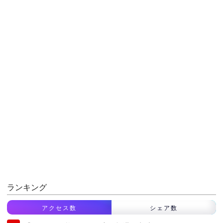
ランキング
アクセス数
シェア数