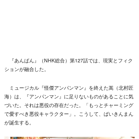
『あんぱん』（NHK総合）第127話では、現実とフィク
ションが融合した。
ミュージカル『怪傑アンパンマン』を終えた嵩（北村匠
海）は、『アンパンマン』に足りないものがあることに気
づいた。それは悪役の存在だった。「もっとチャーミング
で愛すべき悪役キャラクター」。こうして、ばいきんまん
が誕生する。