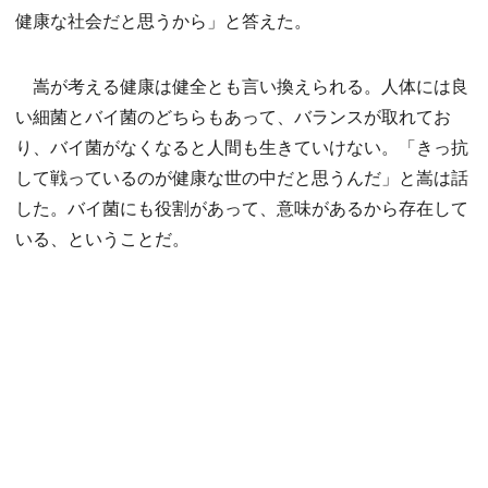
健康な社会だと思うから」と答えた。
嵩が考える健康は健全とも言い換えられる。人体には良
い細菌とバイ菌のどちらもあって、バランスが取れてお
り、バイ菌がなくなると人間も生きていけない。「きっ抗
して戦っているのが健康な世の中だと思うんだ」と嵩は話
した。バイ菌にも役割があって、意味があるから存在して
いる、ということだ。