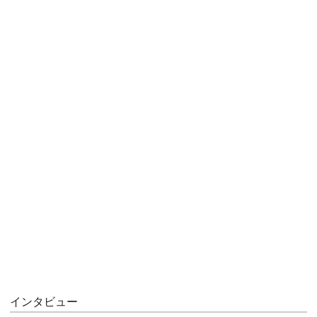
インタビュー