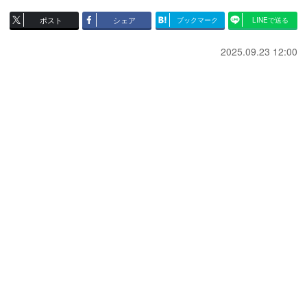
ポスト
シェア
ブックマーク
LINEで送る
2025.09.23 12:00