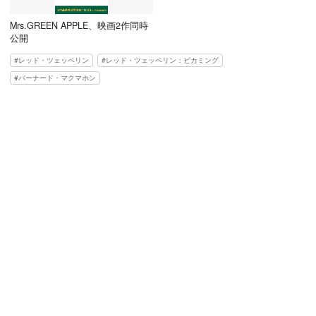
Mrs.GREEN APPLE、映画2作同時
公開
レッド・ツェッペリン
レッド・ツェッペリン：ビカミング
バーナード・マクマホン