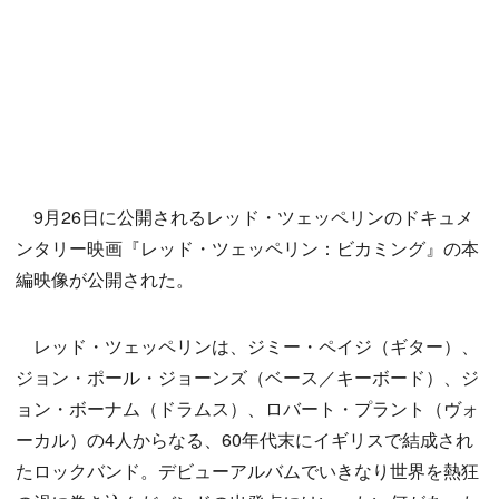
9月26日に公開されるレッド・ツェッペリンのドキュメ
ンタリー映画『レッド・ツェッペリン：ビカミング』の本
編映像が公開された。
レッド・ツェッペリンは、ジミー・ペイジ（ギター）、
ジョン・ポール・ジョーンズ（ベース／キーボード）、ジ
ョン・ボーナム（ドラムス）、ロバート・プラント（ヴォ
ーカル）の4人からなる、60年代末にイギリスで結成され
たロックバンド。デビューアルバムでいきなり世界を熱狂