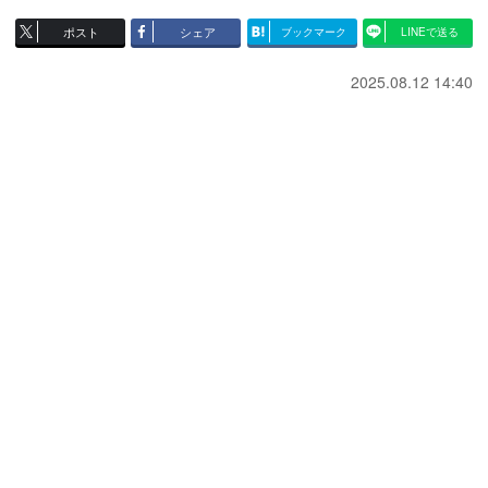
ポスト
シェア
ブックマーク
LINEで送る
2025.08.12 14:40