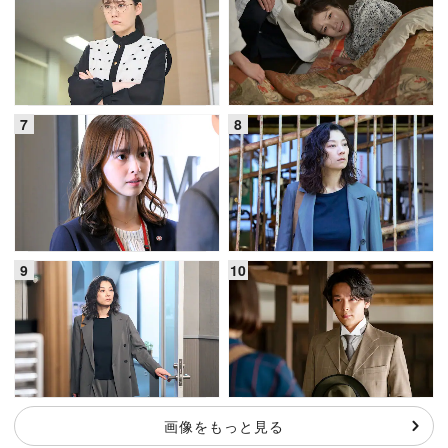
画像をもっと見る