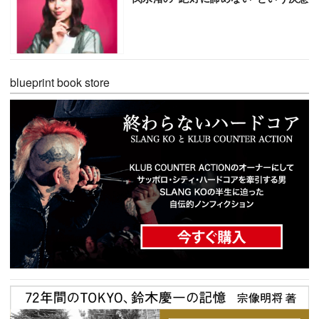
blueprint book store