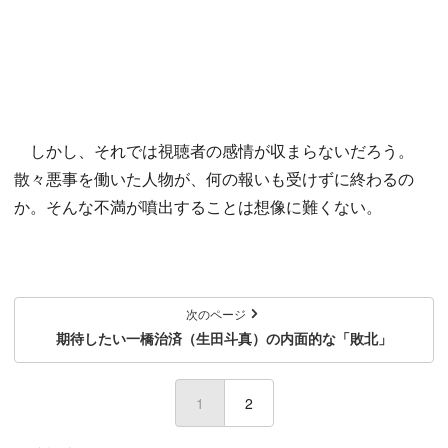
しかし、それでは視聴者の感情が収まらないだろう。
散々悪事を働いた人物が、何の報いも受けずに終わるの
か。そんな不満が噴出することは想像に難くない。
次のページ
期待したい一橋治済（生田斗真）の内面的な「敗北」
1
(current)
2