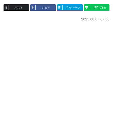
ポスト
シェア
ブックマーク
LINEで送る
2025.08.07 07:30