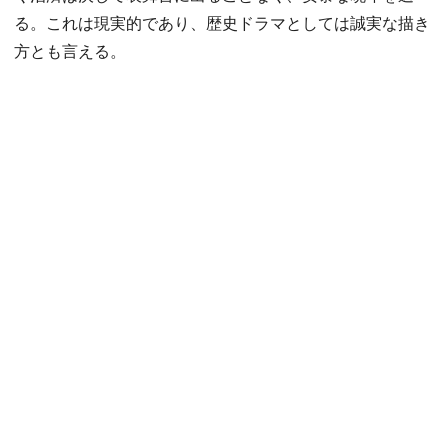
る。これは現実的であり、歴史ドラマとしては誠実な描き
方とも言える。