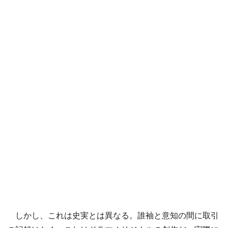
しかし、これは史実とは異なる。誰袖と意知の間に取引