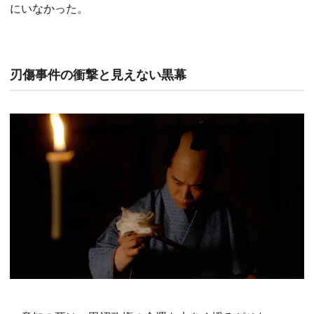
にいなかった。
刃傷事件の衝撃と見えない黒幕