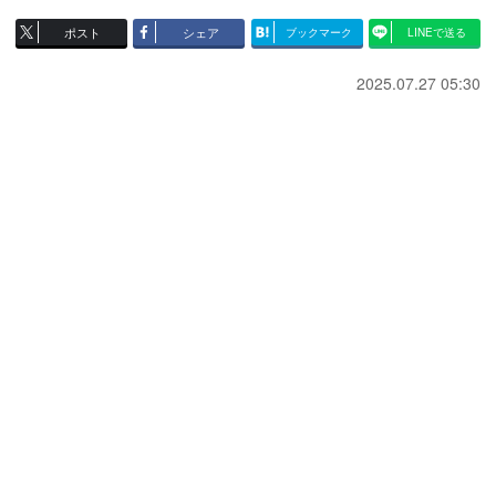
ポスト
シェア
ブックマーク
LINEで送る
2025.07.27 05:30