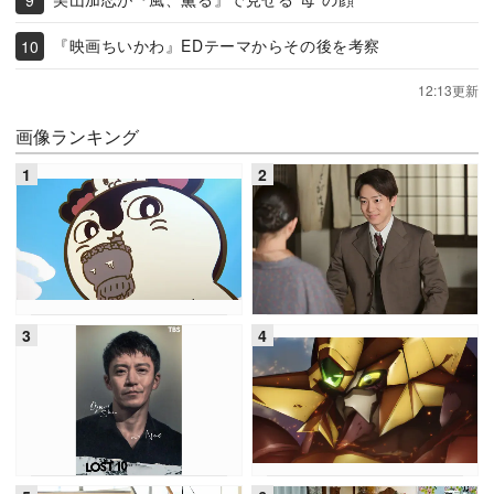
『映画ちいかわ』EDテーマからその後を考察
12:13更新
画像ランキング