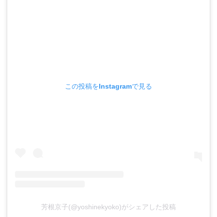
この投稿をInstagramで見る
芳根京子(@yoshinekyoko)がシェアした投稿