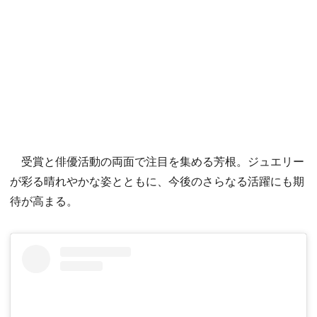
受賞と俳優活動の両面で注目を集める芳根。ジュエリー
が彩る晴れやかな姿とともに、今後のさらなる活躍にも期
待が高まる。