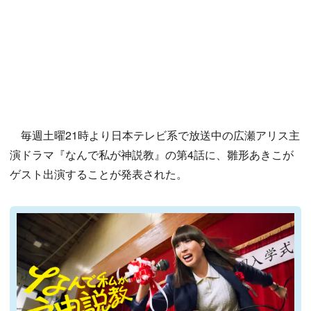
毎週土曜21時より日本テレビ系で放送中の広瀬アリス主
演ドラマ『なんで私が神説教』の第4話に、雛形あきこが
ゲスト出演することが発表された。