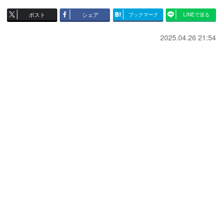
ポスト
シェア
ブックマーク
LINEで送る
2025.04.26 21:54