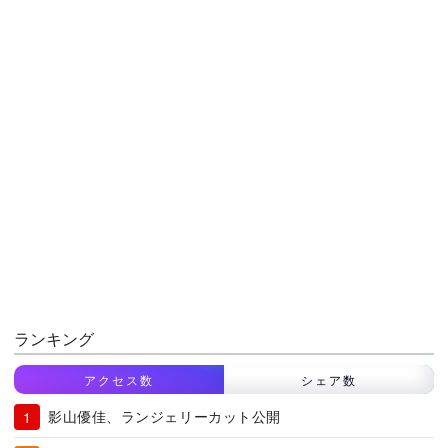
ランキング
アクセス数
シェア数
影山優佳、ランジェリーカット公開