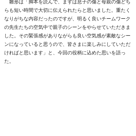
雛形は「脚本を読んで、まずは息子の傷と母親の傷どち
らも短い時間で大切に伝えられたらと思いました。重たく
なりがちな内容だったのですが、明るく良いチームワーク
の先生たちの空気中で親子のシーンをやらせていただきま
した。その緊張感がありながらも良い空気感が素敵なシー
ンになっていると思うので、皆さまに楽しみにしていただ
ければと思います」と、今回の役柄に込めた思いを語っ
た。