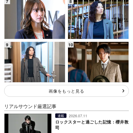
画像をもっと見る
リアルサウンド厳選記事
2026.07.11
連載
ロックスターと過ごした記憶：櫻井敦
司