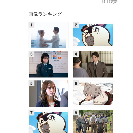
14:14更新
画像ランキング