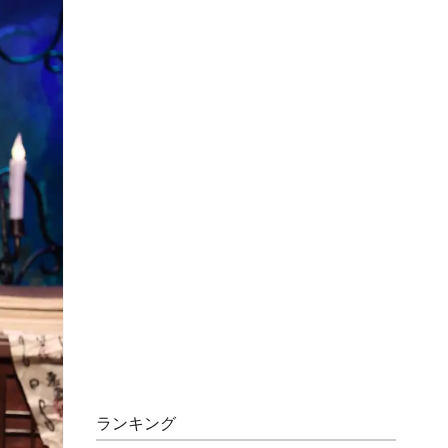
ランキング