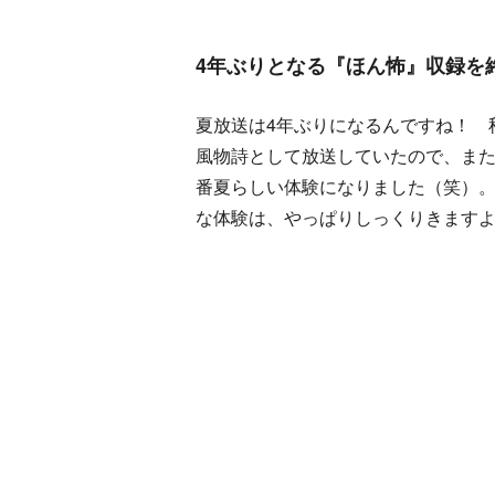
4年ぶりとなる『ほん怖』収録を
夏放送は4年ぶりになるんですね！ 
風物詩として放送していたので、ま
番夏らしい体験になりました（笑）
な体験は、やっぱりしっくりきます