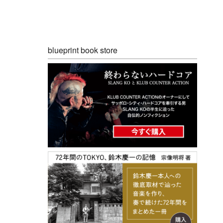
blueprint book store