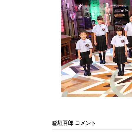
稲垣吾郎 コメント