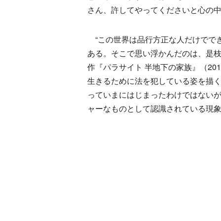
さん、許してやってくださいと心の中
“この世界は品行方正な人だけででき
ある。そこで思い浮かんだのは、是枝
作『パラサイト 半地下の家族』（2
生きるために法を犯している姿を描
っていまにはじまったわけではない
ャーなものとして認識されている現