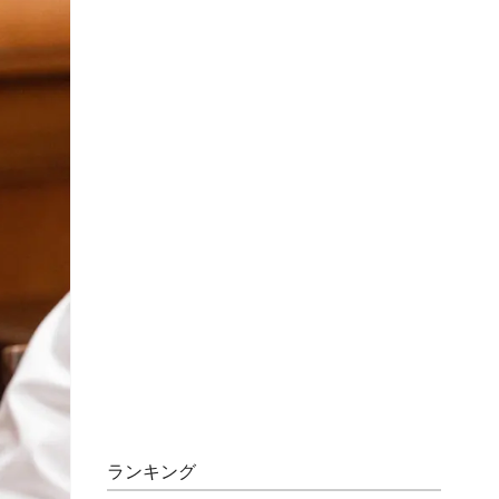
ランキング