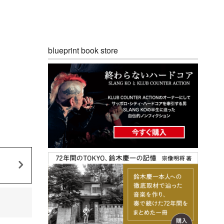
blueprint book store