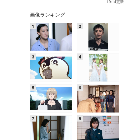
19:14更新
画像ランキング