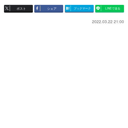
ポスト
シェア
ブックマーク
LINEで送る
2022.03.22 21:00