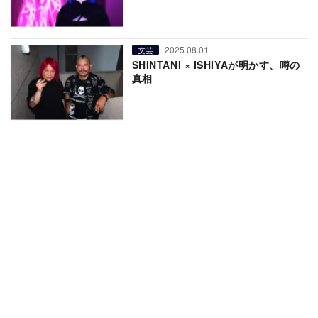
2025.08.01
文芸
SHINTANI × ISHIYAが明かす、噂の
真相