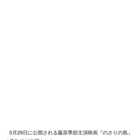
5月29日に公開される藤原季節主演映画『のさりの島』