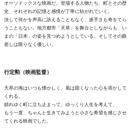
オーソドックスな映画だ。登場する人物たち、町とその歴
史、それぞれの記憶と感情が丁寧に紡がれていく。
決して何かを声高に訴えることもなく、派手さも奇をてら
うこともない。地方都市「天草」を舞台としながらも、い
まの「日本」の姿を見つめようとしている。そしてその眼
差しは限りなく優しい。
行定勲（映画監督）
天草の海はいつも懐かしく、風は固くなった心を溶かして
くれる。
錆れゆく町に立ち止まって、ゆっくり人生を考えて、
もう一度、ちゃんと生きてみようと小さな希望を感じさせ
てくれる映画でした。