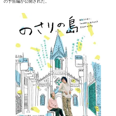
の予告編が公開された。