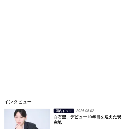
インタビュー
2026.08.02
国内ドラマ
白石聖、デビュー10年目を迎えた現
在地