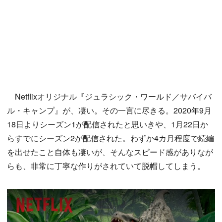
Netflixオリジナル『ジュラシック・ワールド／サバイバ
ル・キャンプ』が、凄い。その一言に尽きる。2020年9月
18日よりシーズン1が配信されたと思いきや、1月22日か
らすでにシーズン2が配信された。わずか4カ月程度で続編
を出せたこと自体も凄いが、そんなスピード感がありなが
らも、非常に丁寧な作りがされていて脱帽してしまう。