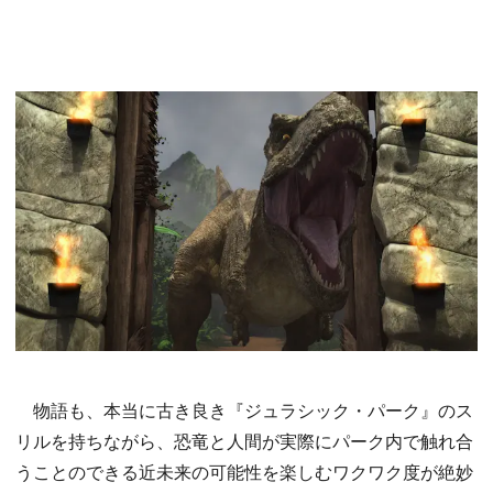
物語も、本当に古き良き『ジュラシック・パーク』のス
リルを持ちながら、恐竜と人間が実際にパーク内で触れ合
うことのできる近未来の可能性を楽しむワクワク度が絶妙