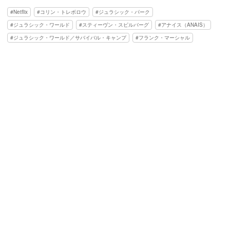
Netflix
コリン・トレボロウ
ジュラシック・パーク
ジュラシック・ワールド
スティーヴン・スピルバーグ
アナイス（ANAIS）
ジュラシック・ワールド／サバイバル・キャンプ
フランク・マーシャル