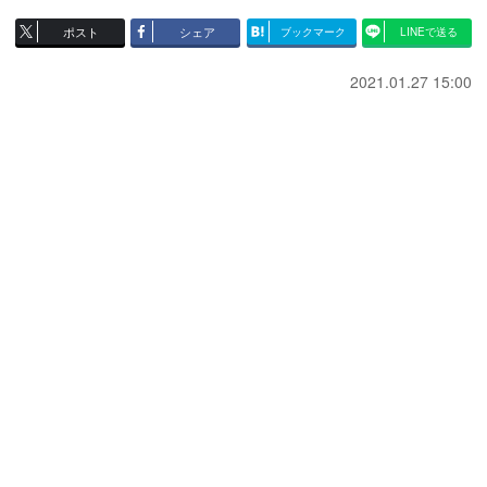
ポスト
シェア
ブックマーク
LINEで送る
2021.01.27 15:00