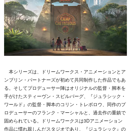
本シリーズは、ドリームワークス・アニメーションとア
ンブリン・パートナーズが初めて共同制作した作品でもあ
る。そしてプロデューサー陣はオリジナルの監督・脚本を
手がけたスティーヴン・スピルバーグ、『ジュラシック・
ワールド』の監督・脚本のコリン・トレボロウ、同作のプ
ロデューサーのフランク・マーシャルと、過去作の重鎮で
固められている。ドリームワークスは3Dアニメーション
作品に慣れ親しんだスタジオであり、『ジュラシック』の