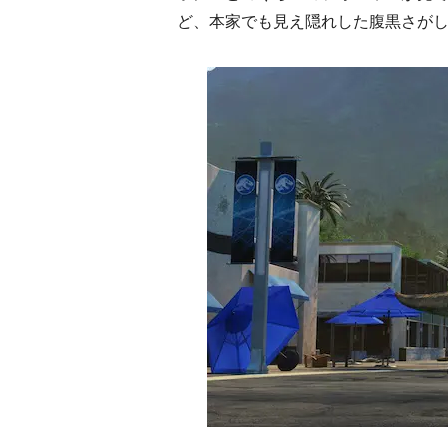
ど、本家でも見え隠れした腹黒さが