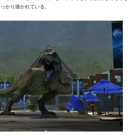
しっかり描かれている。