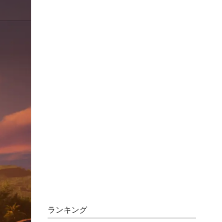
ランキング