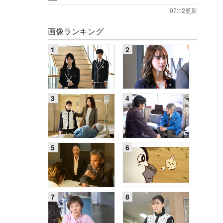
07:12更新
画像ランキング