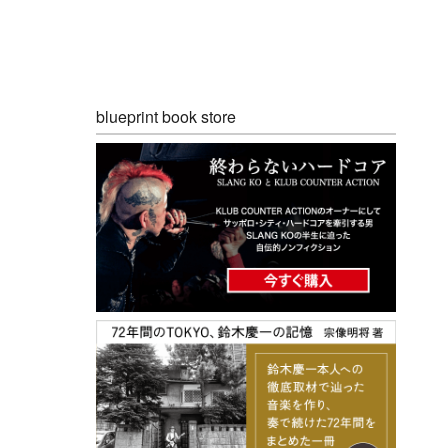
blueprint book store