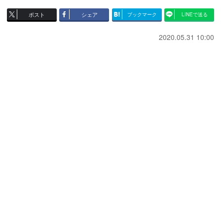
ポスト
シェア
ブックマーク
LINEで送る
2020.05.31 10:00