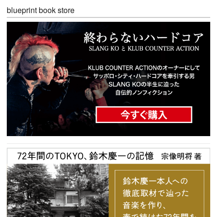
blueprint book store