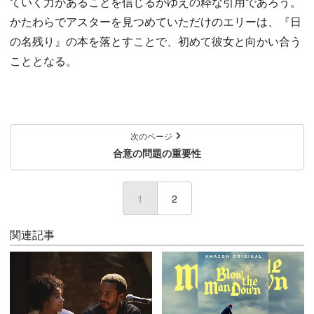
ていく力があることを信じるがゆえの粋な引用であろう。
かたわらでアスターを見つめていただけのエリーは、『日
の名残り』の本を落とすことで、初めて彼女と向かい合う
こととなる。
次のページ
合意の問題の重要性
1
(current)
2
関連記事