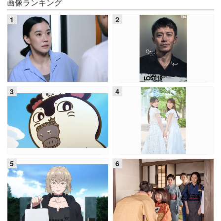
画像ランキング