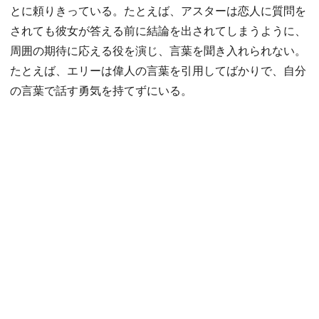
とに頼りきっている。たとえば、アスターは恋人に質問を
されても彼女が答える前に結論を出されてしまうように、
周囲の期待に応える役を演じ、言葉を聞き入れられない。
たとえば、エリーは偉人の言葉を引用してばかりで、自分
の言葉で話す勇気を持てずにいる。