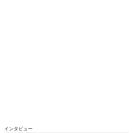
インタビュー