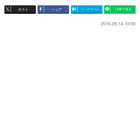
ポスト
シェア
ブックマーク
LINEで送る
2016.05.14 10:00