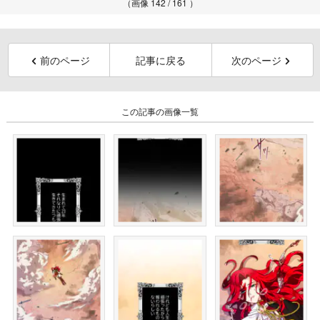
（画像 142 / 161 ）
前のページ
記事に戻る
次のページ
この記事の画像一覧