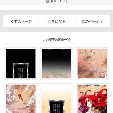
（画像 65 / 161 ）
前のページ
記事に戻る
次のページ
この記事の画像一覧