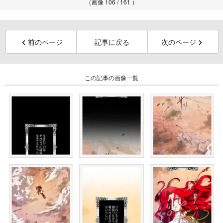
（画像 106 / 161 ）
前のページ
記事に戻る
次のページ
この記事の画像一覧