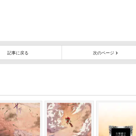
記事に戻る
次のページ