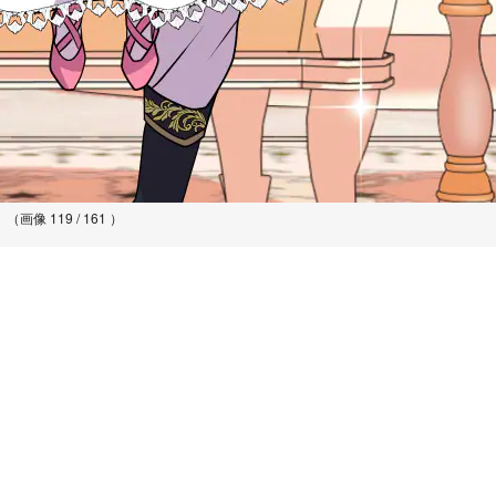
（画像 119 / 161 ）