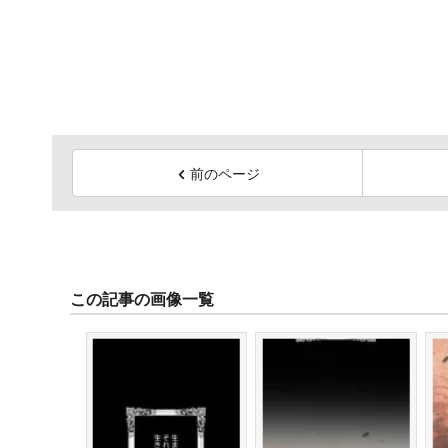
前のページ
この記事の画像一覧